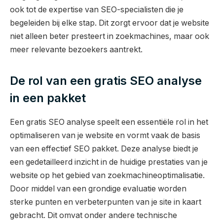
ook tot de expertise van SEO-specialisten die je
begeleiden bij elke stap. Dit zorgt ervoor dat je website
niet alleen beter presteert in zoekmachines, maar ook
meer relevante bezoekers aantrekt.
De rol van een gratis SEO analyse
in een pakket
Een gratis SEO analyse speelt een essentiële rol in het
optimaliseren van je website en vormt vaak de basis
van een effectief SEO pakket. Deze analyse biedt je
een gedetailleerd inzicht in de huidige prestaties van je
website op het gebied van zoekmachineoptimalisatie.
Door middel van een grondige evaluatie worden
sterke punten en verbeterpunten van je site in kaart
gebracht. Dit omvat onder andere technische