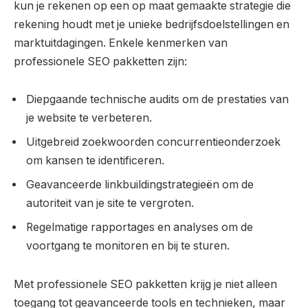
kun je rekenen op een op maat gemaakte strategie die
rekening houdt met je unieke bedrijfsdoelstellingen en
marktuitdagingen. Enkele kenmerken van
professionele SEO pakketten zijn:
Diepgaande technische audits om de prestaties van
je website te verbeteren.
Uitgebreid zoekwoorden concurrentieonderzoek
om kansen te identificeren.
Geavanceerde linkbuildingstrategieën om de
autoriteit van je site te vergroten.
Regelmatige rapportages en analyses om de
voortgang te monitoren en bij te sturen.
Met professionele SEO pakketten krijg je niet alleen
toegang tot geavanceerde tools en technieken, maar