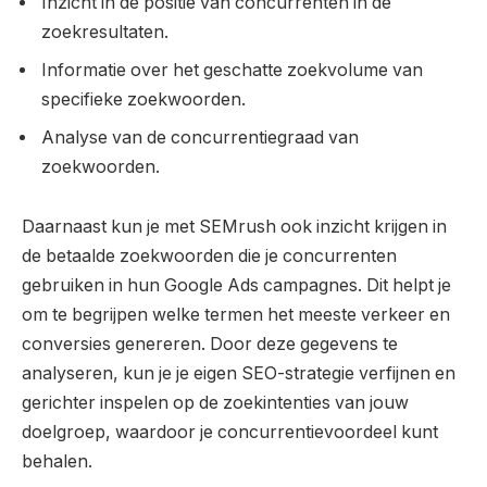
Inzicht in de positie van concurrenten in de
zoekresultaten.
Informatie over het geschatte zoekvolume van
specifieke zoekwoorden.
Analyse van de concurrentiegraad van
zoekwoorden.
Daarnaast kun je met SEMrush ook inzicht krijgen in
de betaalde zoekwoorden die je concurrenten
gebruiken in hun Google Ads campagnes. Dit helpt je
om te begrijpen welke termen het meeste verkeer en
conversies genereren. Door deze gegevens te
analyseren, kun je je eigen SEO-strategie verfijnen en
gerichter inspelen op de zoekintenties van jouw
doelgroep, waardoor je concurrentievoordeel kunt
behalen.