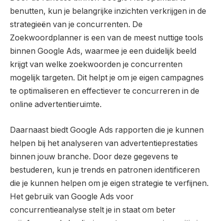
benutten, kun je belangrijke inzichten verkrijgen in de
strategieën van je concurrenten. De
Zoekwoordplanner is een van de meest nuttige tools
binnen Google Ads, waarmee je een duidelijk beeld
krijgt van welke zoekwoorden je concurrenten
mogelijk targeten. Dit helpt je om je eigen campagnes
te optimaliseren en effectiever te concurreren in de
online advertentieruimte.
Daarnaast biedt Google Ads rapporten die je kunnen
helpen bij het analyseren van advertentieprestaties
binnen jouw branche. Door deze gegevens te
bestuderen, kun je trends en patronen identificeren
die je kunnen helpen om je eigen strategie te verfijnen.
Het gebruik van Google Ads voor
concurrentieanalyse stelt je in staat om beter