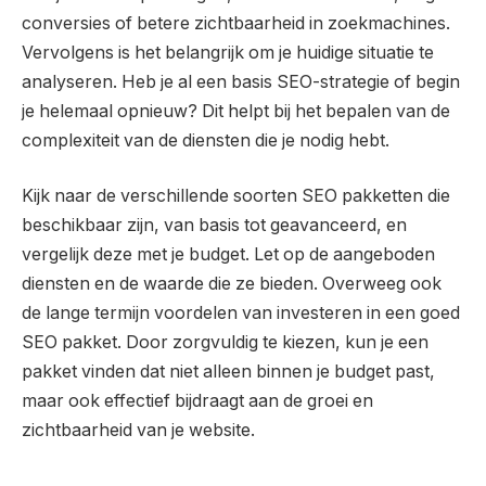
conversies of betere zichtbaarheid in zoekmachines.
Vervolgens is het belangrijk om je huidige situatie te
analyseren. Heb je al een basis SEO-strategie of begin
je helemaal opnieuw? Dit helpt bij het bepalen van de
complexiteit van de diensten die je nodig hebt.
Kijk naar de verschillende soorten SEO pakketten die
beschikbaar zijn, van basis tot geavanceerd, en
vergelijk deze met je budget. Let op de aangeboden
diensten en de waarde die ze bieden. Overweeg ook
de lange termijn voordelen van investeren in een goed
SEO pakket. Door zorgvuldig te kiezen, kun je een
pakket vinden dat niet alleen binnen je budget past,
maar ook effectief bijdraagt aan de groei en
zichtbaarheid van je website.