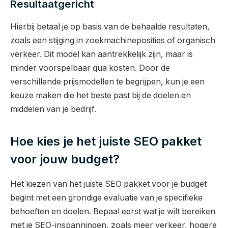
Resultaatgericht
Hierbij betaal je op basis van de behaalde resultaten,
zoals een stijging in zoekmachineposities of organisch
verkeer. Dit model kan aantrekkelijk zijn, maar is
minder voorspelbaar qua kosten. Door de
verschillende prijsmodellen te begrijpen, kun je een
keuze maken die het beste past bij de doelen en
middelen van je bedrijf.
Hoe kies je het juiste SEO pakket
voor jouw budget?
Het kiezen van het juiste SEO pakket voor je budget
begint met een grondige evaluatie van je specifieke
behoeften en doelen. Bepaal eerst wat je wilt bereiken
met je SEO-inspanningen, zoals meer verkeer, hogere