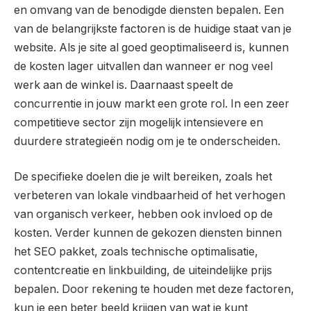
en omvang van de benodigde diensten bepalen. Een
van de belangrijkste factoren is de huidige staat van je
website. Als je site al goed geoptimaliseerd is, kunnen
de kosten lager uitvallen dan wanneer er nog veel
werk aan de winkel is. Daarnaast speelt de
concurrentie in jouw markt een grote rol. In een zeer
competitieve sector zijn mogelijk intensievere en
duurdere strategieën nodig om je te onderscheiden.
De specifieke doelen die je wilt bereiken, zoals het
verbeteren van lokale vindbaarheid of het verhogen
van organisch verkeer, hebben ook invloed op de
kosten. Verder kunnen de gekozen diensten binnen
het SEO pakket, zoals technische optimalisatie,
contentcreatie en linkbuilding, de uiteindelijke prijs
bepalen. Door rekening te houden met deze factoren,
kun je een beter beeld krijgen van wat je kunt