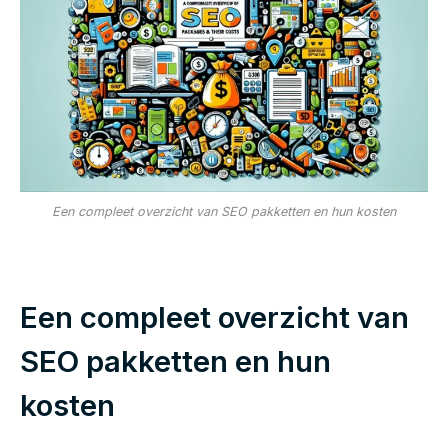
Een compleet overzicht van SEO pakketten en hun kosten
Een compleet overzicht van
SEO pakketten en hun
kosten