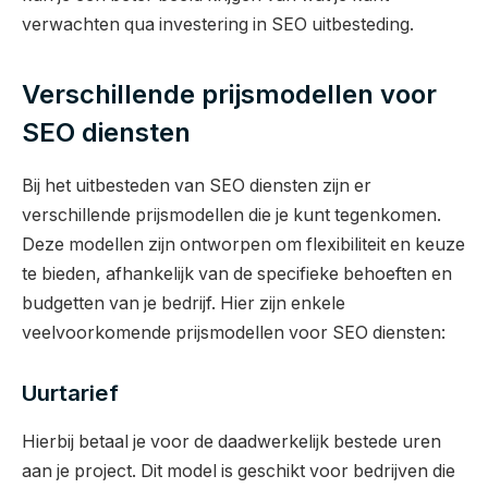
verwachten qua investering in SEO uitbesteding.
Verschillende prijsmodellen voor
SEO diensten
Bij het uitbesteden van SEO diensten zijn er
verschillende prijsmodellen die je kunt tegenkomen.
Deze modellen zijn ontworpen om flexibiliteit en keuze
te bieden, afhankelijk van de specifieke behoeften en
budgetten van je bedrijf. Hier zijn enkele
veelvoorkomende prijsmodellen voor SEO diensten:
Uurtarief
Hierbij betaal je voor de daadwerkelijk bestede uren
aan je project. Dit model is geschikt voor bedrijven die