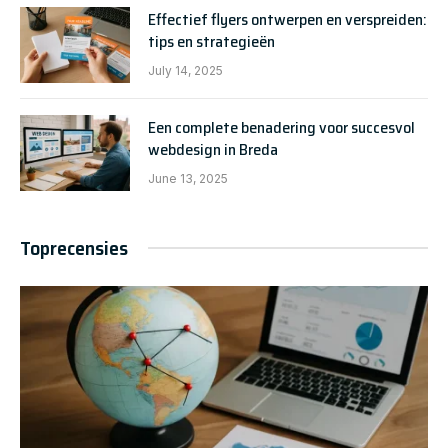
Effectief flyers ontwerpen en verspreiden:
tips en strategieën
July 14, 2025
Een complete benadering voor succesvol
webdesign in Breda
June 13, 2025
Toprecensies