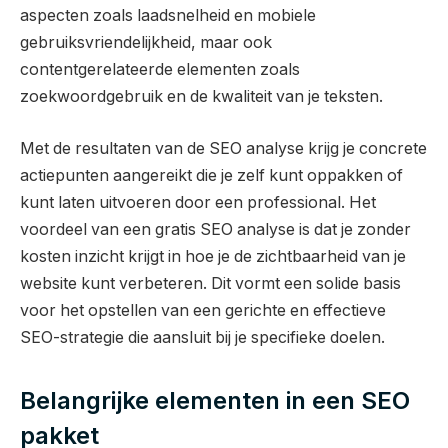
aspecten zoals laadsnelheid en mobiele
gebruiksvriendelijkheid, maar ook
contentgerelateerde elementen zoals
zoekwoordgebruik en de kwaliteit van je teksten.
Met de resultaten van de SEO analyse krijg je concrete
actiepunten aangereikt die je zelf kunt oppakken of
kunt laten uitvoeren door een professional. Het
voordeel van een gratis SEO analyse is dat je zonder
kosten inzicht krijgt in hoe je de zichtbaarheid van je
website kunt verbeteren. Dit vormt een solide basis
voor het opstellen van een gerichte en effectieve
SEO-strategie die aansluit bij je specifieke doelen.
Belangrijke elementen in een SEO
pakket