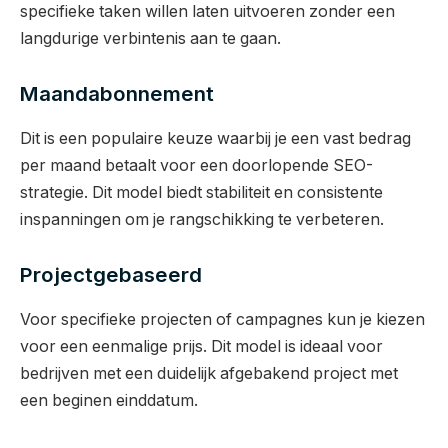
specifieke taken willen laten uitvoeren zonder een
langdurige verbintenis aan te gaan.
Maandabonnement
Dit is een populaire keuze waarbij je een vast bedrag
per maand betaalt voor een doorlopende SEO-
strategie. Dit model biedt stabiliteit en consistente
inspanningen om je rangschikking te verbeteren.
Projectgebaseerd
Voor specifieke projecten of campagnes kun je kiezen
voor een eenmalige prijs. Dit model is ideaal voor
bedrijven met een duidelijk afgebakend project met
een beginen einddatum.