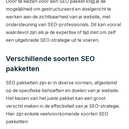
Door te kiezen voor een SEO pakket krijg je de
mogelijkheid om gestructureerd en doelgericht te
werken aan de zichtbaarheid van je website, met
ondersteuning van SEO-professionals. Dit kan vooral
waardevol zijn als je de expertise of tijd mist om zelf
een uitgebreide SEO-strategie uit te voeren.
Verschillende soorten SEO
pakketten
SEO pakketten zijn er in diverse vormen, afgestemd
op de specifieke behoeften en doelen van je website.
Het kiezen van het juiste pakket kan een groot
verschil maken in de effectiviteit van je SEO-strategie.
Hier zijn enkele veelvoorkomende soorten SEO
pakketten: