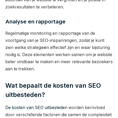
zoekresultaten te verbeteren.
Analyse en rapportage
Regelmatige monitoring en rapportage van de
voortgang van je SEO-inspanningen, zodat je kunt
zien welke strategieën effectief zijn en waar bijsturing
nodig is. Deze elementen werken samen om je website
beter vindbaar te maken en meer relevante bezoekers
aan te trekken.
Wat bepaalt de kosten van SEO
uitbesteden?
De kosten van SEO uitbesteden
worden beïnvloed
door verschillende factoren die samen de complexiteit