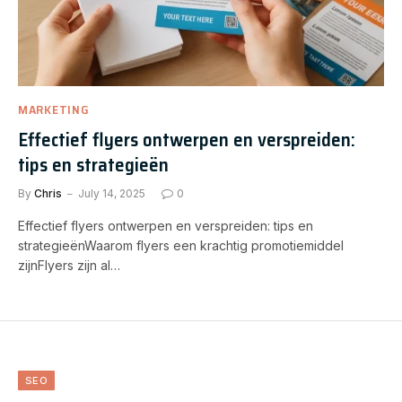
MARKETING
Effectief flyers ontwerpen en verspreiden:
tips en strategieën
By
Chris
July 14, 2025
0
Effectief flyers ontwerpen en verspreiden: tips en
strategieënWaarom flyers een krachtig promotiemiddel
zijnFlyers zijn al…
SEO