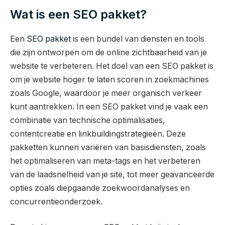
Wat is een SEO pakket?
Een
SEO pakket
is een bundel van diensten en tools
die zijn ontworpen om de online zichtbaarheid van je
website te verbeteren. Het doel van een SEO pakket is
om je website hoger te laten scoren in zoekmachines
zoals Google, waardoor je meer organisch verkeer
kunt aantrekken. In een SEO pakket vind je vaak een
combinatie van technische optimalisaties,
contentcreatie en linkbuildingstrategieën. Deze
pakketten kunnen variëren van basisdiensten, zoals
het optimaliseren van meta-tags en het verbeteren
van de laadsnelheid van je site, tot meer geavanceerde
opties zoals diepgaande zoekwoordanalyses en
concurrentieonderzoek.