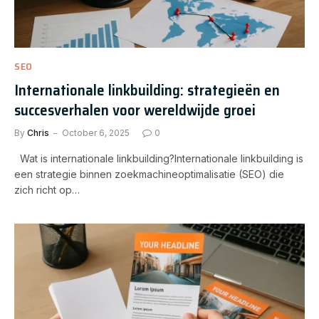
SEO
Internationale linkbuilding: strategieën en
succesverhalen voor wereldwijde groei
By
Chris
October 6, 2025
0
Wat is internationale linkbuilding?Internationale linkbuilding is
een strategie binnen zoekmachineoptimalisatie (SEO) die
zich richt op…