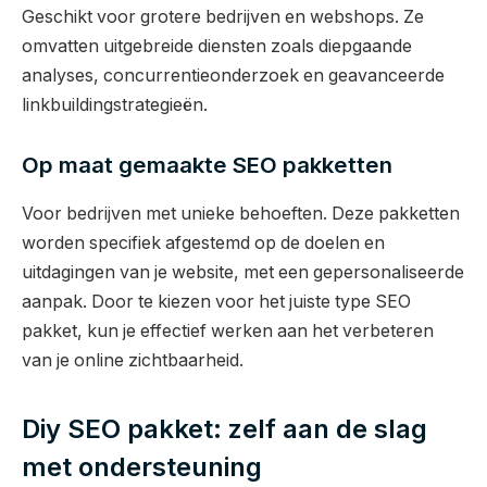
Geschikt voor grotere bedrijven en webshops. Ze
omvatten uitgebreide diensten zoals diepgaande
analyses, concurrentieonderzoek en geavanceerde
linkbuildingstrategieën.
Op maat gemaakte SEO pakketten
Voor bedrijven met unieke behoeften. Deze pakketten
worden specifiek afgestemd op de doelen en
uitdagingen van je website, met een gepersonaliseerde
aanpak. Door te kiezen voor het juiste type SEO
pakket, kun je effectief werken aan het verbeteren
van je online zichtbaarheid.
Diy SEO pakket: zelf aan de slag
met ondersteuning