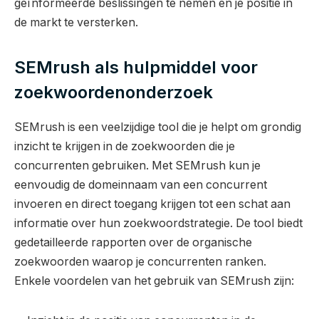
geïnformeerde beslissingen te nemen en je positie in
de markt te versterken.
SEMrush als hulpmiddel voor
zoekwoordenonderzoek
SEMrush is een veelzijdige tool die je helpt om grondig
inzicht te krijgen in de zoekwoorden die je
concurrenten gebruiken. Met SEMrush kun je
eenvoudig de domeinnaam van een concurrent
invoeren en direct toegang krijgen tot een schat aan
informatie over hun zoekwoordstrategie. De tool biedt
gedetailleerde rapporten over de organische
zoekwoorden waarop je concurrenten ranken.
Enkele voordelen van het gebruik van SEMrush zijn: