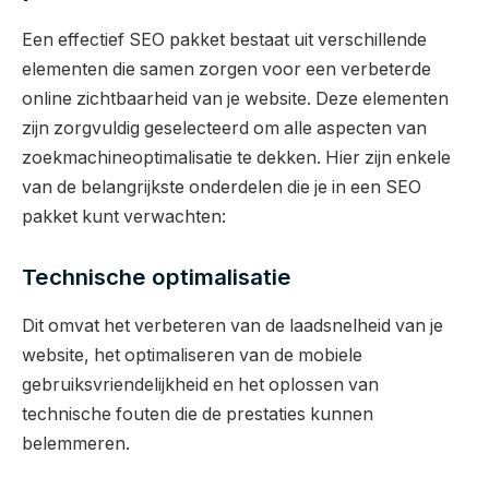
Een effectief SEO pakket bestaat uit verschillende
elementen die samen zorgen voor een verbeterde
online zichtbaarheid van je website. Deze elementen
zijn zorgvuldig geselecteerd om alle aspecten van
zoekmachineoptimalisatie te dekken. Hier zijn enkele
van de belangrijkste onderdelen die je in een SEO
pakket kunt verwachten:
Technische optimalisatie
Dit omvat het verbeteren van de laadsnelheid van je
website, het optimaliseren van de mobiele
gebruiksvriendelijkheid en het oplossen van
technische fouten die de prestaties kunnen
belemmeren.