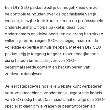
Een DIY SEO pakket biedt je de mogelijkheid om zelf
de controle te houden over de optimalisatie van je
website, terwijl je toch kunt rekenen op professionele
ondersteuning. Dit type pakket is ideaal voor
ondernemers en kleine bedrijven die graag betrokken
willen zijn bij hun eigen SEO-strategie, maar niet de
volledige expertise in huis hebben. Met een DIY SEO
pakket krijg je toegang tot gebruiksvriendelijke tools
die je helpen bij het schrijven van SEO-
geoptimaliseerde content en het uitvoeren van
zoekwoordanalyses.
Je leert stapsgewijs hoe je je website kunt verbeteren
voor zoekmachines, zonder dat je uitgebreide kennis
van SEO nodig hebt. Daarnaast staat er altijd een SEO-
specialist klaar om je vragen te beantwoorden en