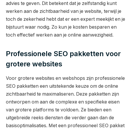
advies te geven. Dit betekent dat je zelfstandig kunt
werken aan de zichtbaarheid van je website, terwijl je
toch de zekerheid hebt dat er een expert meekijkt en je
bijstuurt waar nodig. Zo kun je kosten besparen en
toch effectief werken aan je online aanwezigheid.
Professionele SEO pakketten voor
grotere websites
Voor grotere websites en webshops zijn professionele
SEO pakketten een uitstekende keuze om de online
zichtbaarheid te maximaliseren. Deze pakketten zijn
ontworpen om aan de complexe en specifieke eisen
van grotere platforms te voldoen. Ze bieden een
uitgebreide reeks diensten die verder gaan dan de
basisoptimalisaties. Met een professioneel SEO pakket