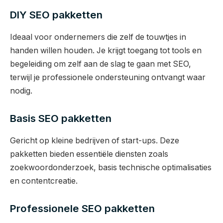
DIY SEO pakketten
Ideaal voor ondernemers die zelf de touwtjes in
handen willen houden. Je krijgt toegang tot tools en
begeleiding om zelf aan de slag te gaan met SEO,
terwijl je professionele ondersteuning ontvangt waar
nodig.
Basis SEO pakketten
Gericht op kleine bedrijven of start-ups. Deze
pakketten bieden essentiële diensten zoals
zoekwoordonderzoek, basis technische optimalisaties
en contentcreatie.
Professionele SEO pakketten