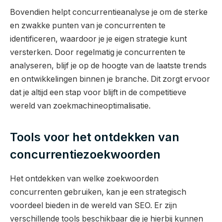
Bovendien helpt concurrentieanalyse je om de sterke
en zwakke punten van je concurrenten te
identificeren, waardoor je je eigen strategie kunt
versterken. Door regelmatig je concurrenten te
analyseren, blijf je op de hoogte van de laatste trends
en ontwikkelingen binnen je branche. Dit zorgt ervoor
dat je altijd een stap voor blijft in de competitieve
wereld van zoekmachineoptimalisatie.
Tools voor het ontdekken van
concurrentiezoekwoorden
Het ontdekken van welke zoekwoorden
concurrenten gebruiken, kan je een strategisch
voordeel bieden in de wereld van SEO. Er zijn
verschillende tools beschikbaar die je hierbij kunnen