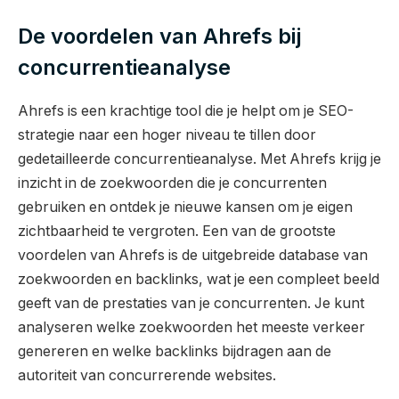
De voordelen van Ahrefs bij
concurrentieanalyse
Ahrefs is een krachtige tool die je helpt om je SEO-
strategie naar een hoger niveau te tillen door
gedetailleerde concurrentieanalyse. Met Ahrefs krijg je
inzicht in de zoekwoorden die je concurrenten
gebruiken en ontdek je nieuwe kansen om je eigen
zichtbaarheid te vergroten. Een van de grootste
voordelen van Ahrefs is de uitgebreide database van
zoekwoorden en backlinks, wat je een compleet beeld
geeft van de prestaties van je concurrenten. Je kunt
analyseren welke zoekwoorden het meeste verkeer
genereren en welke backlinks bijdragen aan de
autoriteit van concurrerende websites.