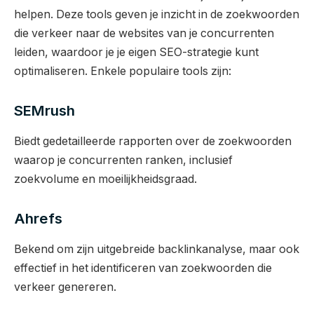
helpen. Deze tools geven je inzicht in de zoekwoorden
die verkeer naar de websites van je concurrenten
leiden, waardoor je je eigen SEO-strategie kunt
optimaliseren. Enkele populaire tools zijn:
SEMrush
Biedt gedetailleerde rapporten over de zoekwoorden
waarop je concurrenten ranken, inclusief
zoekvolume en moeilijkheidsgraad.
Ahrefs
Bekend om zijn uitgebreide backlinkanalyse, maar ook
effectief in het identificeren van zoekwoorden die
verkeer genereren.