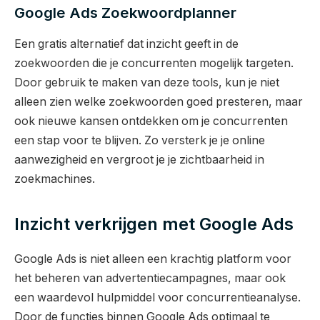
Google Ads Zoekwoordplanner
Een gratis alternatief dat inzicht geeft in de
zoekwoorden die je concurrenten mogelijk targeten.
Door gebruik te maken van deze tools, kun je niet
alleen zien welke zoekwoorden goed presteren, maar
ook nieuwe kansen ontdekken om je concurrenten
een stap voor te blijven. Zo versterk je je online
aanwezigheid en vergroot je je zichtbaarheid in
zoekmachines.
Inzicht verkrijgen met Google Ads
Google Ads is niet alleen een krachtig platform voor
het beheren van advertentiecampagnes, maar ook
een waardevol hulpmiddel voor concurrentieanalyse.
Door de functies binnen Google Ads optimaal te