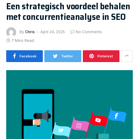
Een strategisch voordeel behalen
met concurrentieanalyse in SEO
By
Chris
April 24, 2025
No Comments
7 Mins Read
Facebook
Twitter
Pinterest