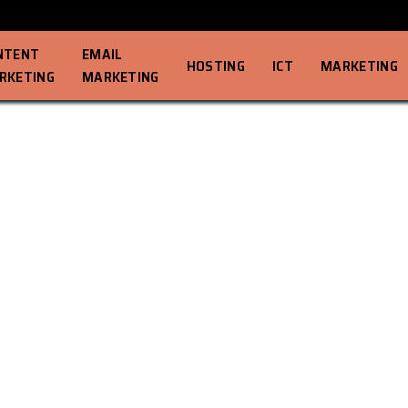
NTENT
EMAIL
HOSTING
ICT
MARKETING
RKETING
MARKETING