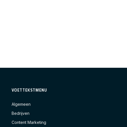
VOETTEKSTMENU
Algemeen
Bedrijven
Content Marketing