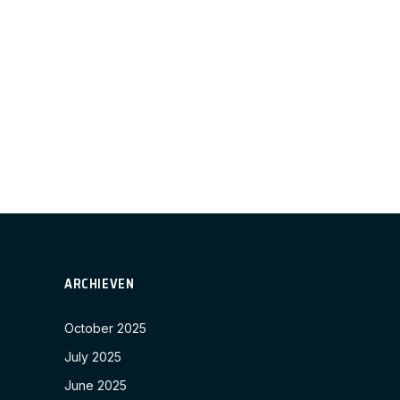
ARCHIEVEN
October 2025
July 2025
June 2025