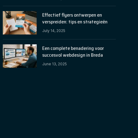
Effectief flyers ontwerpen en
verspreiden: tips en strategieën
July 14, 2025
Een complete benadering voor
succesvol webdesign in Breda
June 13, 2025