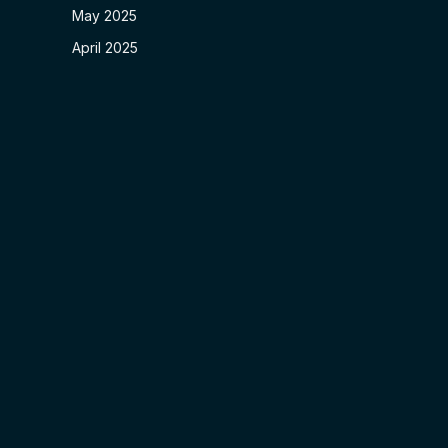
May 2025
April 2025