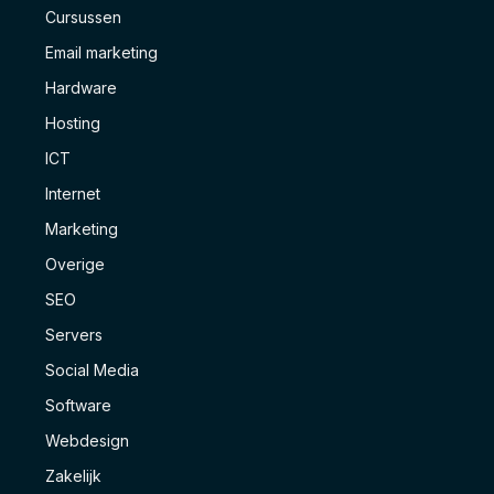
Cursussen
Email marketing
Hardware
Hosting
ICT
Internet
Marketing
Overige
SEO
Servers
Social Media
Software
Webdesign
Zakelijk