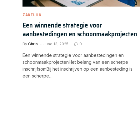
ZAKELIJK
Een winnende strategie voor
aanbestedingen en schoonmaakprojecten
By
Chris
June 13, 2025
0
Een winnende strategie voor aanbestedingen en
schoonmaakprojectenHet belang van een scherpe
inschrijfsomBij het inschrijven op een aanbesteding is
een scherpe…