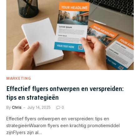
MARKETING
Effectief flyers ontwerpen en verspreiden:
tips en strategieën
By
Chris
July 14, 2025
0
Effectief flyers ontwerpen en verspreiden: tips en
strategieënWaarom flyers een krachtig promotiemiddel
zijnFlyers zijn al…