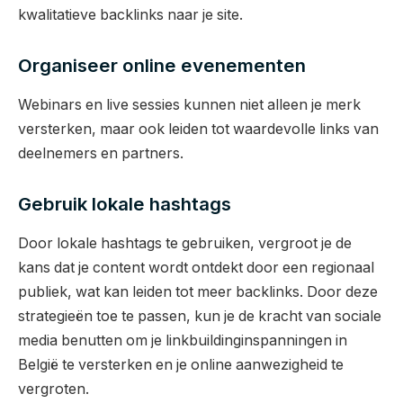
kwalitatieve backlinks naar je site.
Organiseer online evenementen
Webinars en live sessies kunnen niet alleen je merk
versterken, maar ook leiden tot waardevolle links van
deelnemers en partners.
Gebruik lokale hashtags
Door lokale hashtags te gebruiken, vergroot je de
kans dat je content wordt ontdekt door een regionaal
publiek, wat kan leiden tot meer backlinks. Door deze
strategieën toe te passen, kun je de kracht van sociale
media benutten om je linkbuildinginspanningen in
België te versterken en je online aanwezigheid te
vergroten.