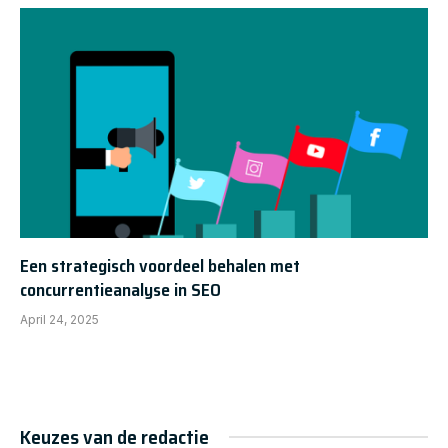
Een strategisch voordeel behalen met
concurrentieanalyse in SEO
April 24, 2025
Keuzes van de redactie