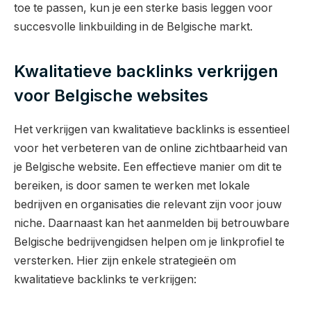
toe te passen, kun je een sterke basis leggen voor
succesvolle linkbuilding in de Belgische markt.
Kwalitatieve backlinks verkrijgen
voor Belgische websites
Het verkrijgen van kwalitatieve backlinks is essentieel
voor het verbeteren van de online zichtbaarheid van
je Belgische website. Een effectieve manier om dit te
bereiken, is door samen te werken met lokale
bedrijven en organisaties die relevant zijn voor jouw
niche. Daarnaast kan het aanmelden bij betrouwbare
Belgische bedrijvengidsen helpen om je linkprofiel te
versterken. Hier zijn enkele strategieën om
kwalitatieve backlinks te verkrijgen: