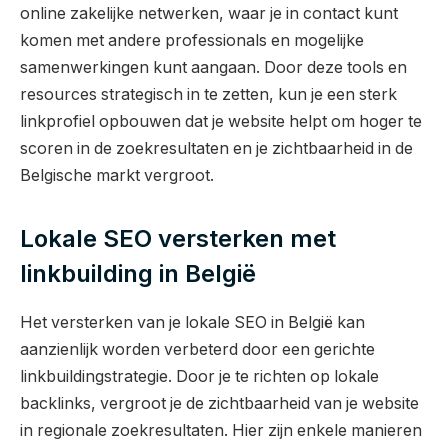
online zakelijke netwerken, waar je in contact kunt
komen met andere professionals en mogelijke
samenwerkingen kunt aangaan. Door deze tools en
resources strategisch in te zetten, kun je een sterk
linkprofiel opbouwen dat je website helpt om hoger te
scoren in de zoekresultaten en je zichtbaarheid in de
Belgische markt vergroot.
Lokale SEO versterken met
linkbuilding in België
Het versterken van je lokale SEO in België kan
aanzienlijk worden verbeterd door een gerichte
linkbuildingstrategie. Door je te richten op lokale
backlinks, vergroot je de zichtbaarheid van je website
in regionale zoekresultaten. Hier zijn enkele manieren