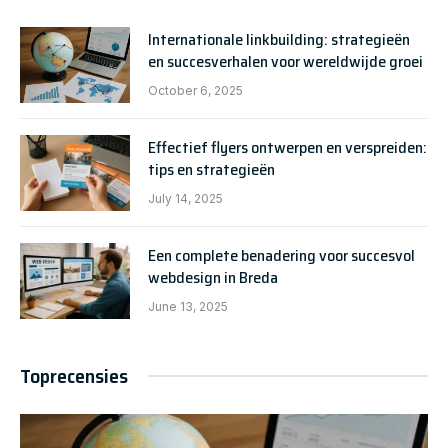
Internationale linkbuilding: strategieën
en succesverhalen voor wereldwijde groei
October 6, 2025
Effectief flyers ontwerpen en verspreiden:
tips en strategieën
July 14, 2025
Een complete benadering voor succesvol
webdesign in Breda
June 13, 2025
Toprecensies