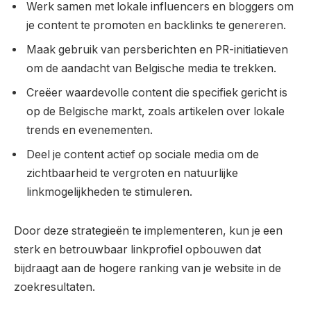
Werk samen met lokale influencers en bloggers om
je content te promoten en backlinks te genereren.
Maak gebruik van persberichten en PR-initiatieven
om de aandacht van Belgische media te trekken.
Creëer waardevolle content die specifiek gericht is
op de Belgische markt, zoals artikelen over lokale
trends en evenementen.
Deel je content actief op sociale media om de
zichtbaarheid te vergroten en natuurlijke
linkmogelijkheden te stimuleren.
Door deze strategieën te implementeren, kun je een
sterk en betrouwbaar linkprofiel opbouwen dat
bijdraagt aan de hogere ranking van je website in de
zoekresultaten.