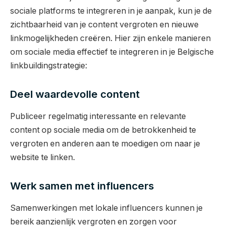
sociale platforms te integreren in je aanpak, kun je de
zichtbaarheid van je content vergroten en nieuwe
linkmogelijkheden creëren. Hier zijn enkele manieren
om sociale media effectief te integreren in je Belgische
linkbuildingstrategie:
Deel waardevolle content
Publiceer regelmatig interessante en relevante
content op sociale media om de betrokkenheid te
vergroten en anderen aan te moedigen om naar je
website te linken.
Werk samen met influencers
Samenwerkingen met lokale influencers kunnen je
bereik aanzienlijk vergroten en zorgen voor