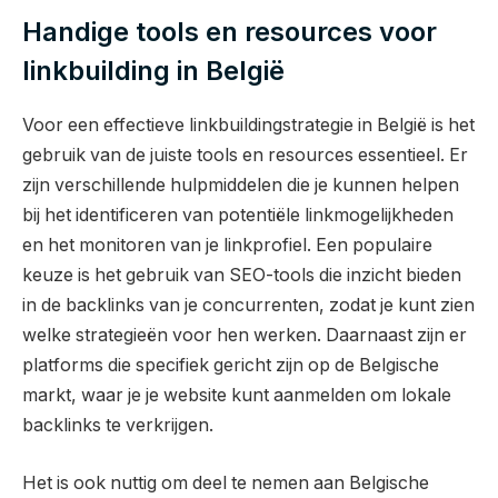
Handige tools en resources voor
linkbuilding in België
Voor een effectieve linkbuildingstrategie in België is het
gebruik van de juiste tools en resources essentieel. Er
zijn verschillende hulpmiddelen die je kunnen helpen
bij het identificeren van potentiële linkmogelijkheden
en het monitoren van je linkprofiel. Een populaire
keuze is het gebruik van SEO-tools die inzicht bieden
in de backlinks van je concurrenten, zodat je kunt zien
welke strategieën voor hen werken. Daarnaast zijn er
platforms die specifiek gericht zijn op de Belgische
markt, waar je je website kunt aanmelden om lokale
backlinks te verkrijgen.
Het is ook nuttig om deel te nemen aan Belgische