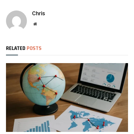
Chris
Website
RELATED
POSTS