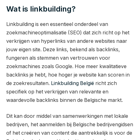
Wat is linkbuilding?
Linkbuilding is een essentieel onderdeel van
zoekmachineoptimalisatie (SEO) dat zich richt op het
verkrijgen van hyperlinks van andere websites naar
jouw eigen site. Deze links, bekend als backlinks,
fungeren als stemmen van vertrouwen voor
zoekmachines zoals Google. Hoe meer kwalitatieve
backlinks je hebt, hoe hoger je website kan scoren in
de zoekresultaten.
Linkbuilding België
richt zich
specifiek op het verkrijgen van relevante en
waardevolle backlinks binnen de Belgische markt.
Dit kan door middel van samenwerkingen met lokale
bedrijven, het aanmelden bij Belgische bedrijvengidsen
of het creëren van content die aantrekkelijk is voor de