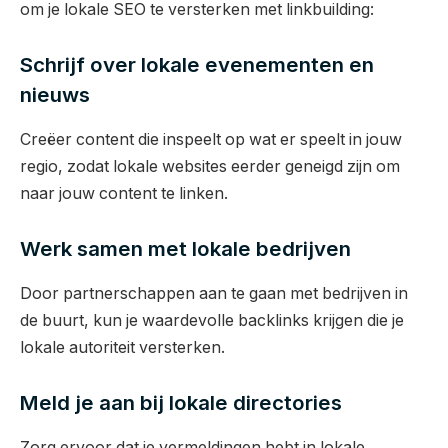
om je lokale SEO te versterken met linkbuilding:
Schrijf over lokale evenementen en
nieuws
Creëer content die inspeelt op wat er speelt in jouw
regio, zodat lokale websites eerder geneigd zijn om
naar jouw content te linken.
Werk samen met lokale bedrijven
Door partnerschappen aan te gaan met bedrijven in
de buurt, kun je waardevolle backlinks krijgen die je
lokale autoriteit versterken.
Meld je aan bij lokale directories
Zorg ervoor dat je vermeldingen hebt in lokale