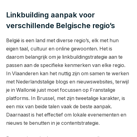
Linkbuilding aanpak voor
verschillende Belgische regio’s
België is een land met diverse regio’s, elk met hun
eigen taal, cultuur en online gewoonten. Het is
daarom belangrijk om je linkbuildingstrategie aan te
passen aan de specifieke kenmerken van elke regio.
In Vlaanderen kan het nuttig zijn om samen te werken
met Nederlandstalige blogs en nieuwswebsites, terwijl
je in Wallonië juist moet focussen op Franstalige
platforms. In Brussel, met zijn tweetalige karakter, is
een mix van beide talen vaak de beste aanpak.
Daarnaast is het effectief om lokale evenementen en
nieuws te benutten in je contentstrategie.