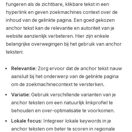
fungeren als de zichtbare, klikbare tekst in een
hyperlink en geven zoekmachines context over de
inhoud van de gelinkte pagina. Een goed gekozen
anchor tekst kan de relevantie en autoriteit van je
website aanzienlijk verbeteren. Hier zijn enkele
belangrijke overwegingen bij het gebruik van anchor
teksten:
Relevantie
: Zorg ervoor dat de anchor tekst nauw
aansluit bij het onderwerp van de gelinkte pagina
om de zoekmachinecontext te versterken.
Variatie
: Gebruik verschillende varianten van je
anchor teksten om een natuurlijk linkprofiel te
behouden en over-optimalisatie te voorkomen.
Lokale focus
: Integreer lokale keywords in je
anchor teksten om beter te scoren in regionale