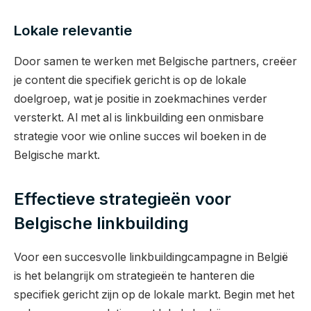
Lokale relevantie
Door samen te werken met Belgische partners, creëer
je content die specifiek gericht is op de lokale
doelgroep, wat je positie in zoekmachines verder
versterkt. Al met al is linkbuilding een onmisbare
strategie voor wie online succes wil boeken in de
Belgische markt.
Effectieve strategieën voor
Belgische linkbuilding
Voor een succesvolle linkbuildingcampagne in België
is het belangrijk om strategieën te hanteren die
specifiek gericht zijn op de lokale markt. Begin met het