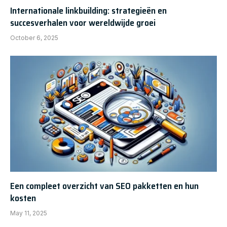
Internationale linkbuilding: strategieën en
succesverhalen voor wereldwijde groei
October 6, 2025
Een compleet overzicht van SEO pakketten en hun
kosten
May 11, 2025