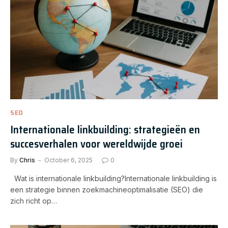
SEO
Internationale linkbuilding: strategieën en
succesverhalen voor wereldwijde groei
By
Chris
October 6, 2025
0
Wat is internationale linkbuilding?Internationale linkbuilding is
een strategie binnen zoekmachineoptimalisatie (SEO) die
zich richt op…