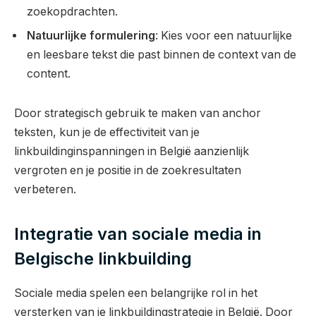
zoekopdrachten.
Natuurlijke formulering
: Kies voor een natuurlijke
en leesbare tekst die past binnen de context van de
content.
Door strategisch gebruik te maken van anchor
teksten, kun je de effectiviteit van je
linkbuildinginspanningen in België aanzienlijk
vergroten en je positie in de zoekresultaten
verbeteren.
Integratie van sociale media in
Belgische linkbuilding
Sociale media spelen een belangrijke rol in het
versterken van je linkbuildingstrategie in België. Door