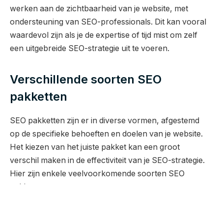
werken aan de zichtbaarheid van je website, met
ondersteuning van SEO-professionals. Dit kan vooral
waardevol zijn als je de expertise of tijd mist om zelf
een uitgebreide SEO-strategie uit te voeren.
Verschillende soorten SEO
pakketten
SEO pakketten zijn er in diverse vormen, afgestemd
op de specifieke behoeften en doelen van je website.
Het kiezen van het juiste pakket kan een groot
verschil maken in de effectiviteit van je SEO-strategie.
Hier zijn enkele veelvoorkomende soorten SEO
pakketten:
DIY SEO pakketten