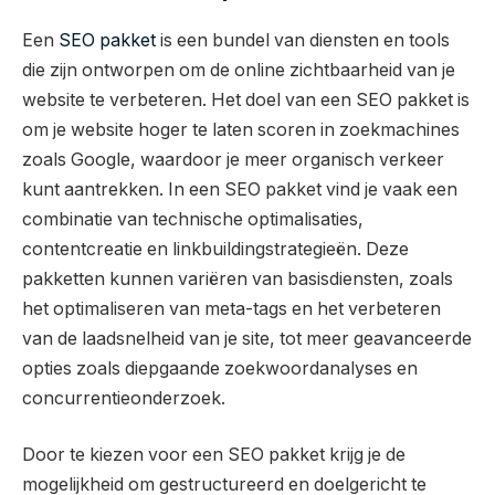
Een
SEO pakket
is een bundel van diensten en tools
die zijn ontworpen om de online zichtbaarheid van je
website te verbeteren. Het doel van een SEO pakket is
om je website hoger te laten scoren in zoekmachines
zoals Google, waardoor je meer organisch verkeer
kunt aantrekken. In een SEO pakket vind je vaak een
combinatie van technische optimalisaties,
contentcreatie en linkbuildingstrategieën. Deze
pakketten kunnen variëren van basisdiensten, zoals
het optimaliseren van meta-tags en het verbeteren
van de laadsnelheid van je site, tot meer geavanceerde
opties zoals diepgaande zoekwoordanalyses en
concurrentieonderzoek.
Door te kiezen voor een SEO pakket krijg je de
mogelijkheid om gestructureerd en doelgericht te