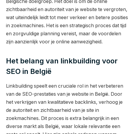
Belgische doelgroep. Het doel is om de online
zichtbaarheid en autoriteit van je website te vergroten,
wat uiteindelijk leidt tot meer verkeer en betere posities
in zoekmachines. Het is een strategisch proces dat tijd
en zorgvuldige planning vereist, maar de voordelen
zijn aanzienlijk voor je online aanwezigheid.
Het belang van linkbuilding voor
SEO in België
Linkbuilding speelt een cruciale rol in het verbeteren
van de SEO-prestaties van je website in België. Door
het verkrijgen van kwalitatieve backlinks, verhoog je
de autoriteit en zichtbaarheid van je site in
zoekmachines. Dit proces is extra belangrijk in een
diverse markt als België, waar lokale relevantie een