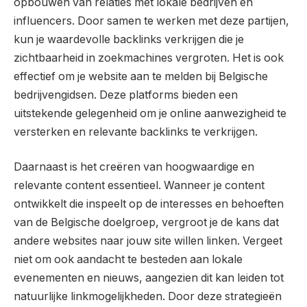
opbouwen van relaties met lokale bedrijven en
influencers. Door samen te werken met deze partijen,
kun je waardevolle backlinks verkrijgen die je
zichtbaarheid in zoekmachines vergroten. Het is ook
effectief om je website aan te melden bij Belgische
bedrijvengidsen. Deze platforms bieden een
uitstekende gelegenheid om je online aanwezigheid te
versterken en relevante backlinks te verkrijgen.
Daarnaast is het creëren van hoogwaardige en
relevante content essentieel. Wanneer je content
ontwikkelt die inspeelt op de interesses en behoeften
van de Belgische doelgroep, vergroot je de kans dat
andere websites naar jouw site willen linken. Vergeet
niet om ook aandacht te besteden aan lokale
evenementen en nieuws, aangezien dit kan leiden tot
natuurlijke linkmogelijkheden. Door deze strategieën