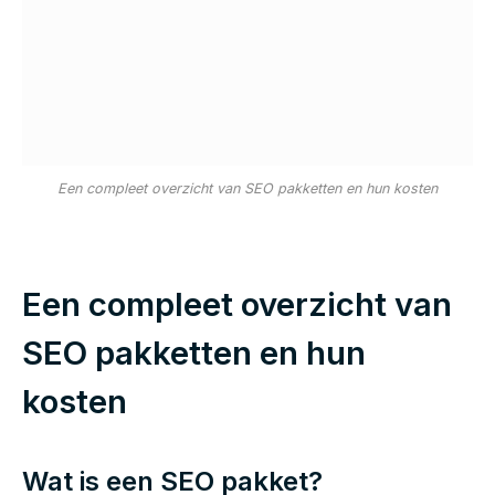
Een compleet overzicht van SEO pakketten en hun kosten
Een compleet overzicht van
SEO pakketten en hun
kosten
Wat is een SEO pakket?