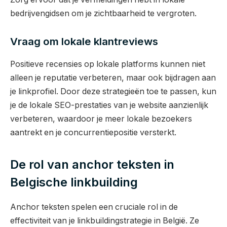
bedrijvengidsen om je zichtbaarheid te vergroten.
Vraag om lokale klantreviews
Positieve recensies op lokale platforms kunnen niet
alleen je reputatie verbeteren, maar ook bijdragen aan
je linkprofiel. Door deze strategieën toe te passen, kun
je de lokale SEO-prestaties van je website aanzienlijk
verbeteren, waardoor je meer lokale bezoekers
aantrekt en je concurrentiepositie versterkt.
De rol van anchor teksten in
Belgische linkbuilding
Anchor teksten spelen een cruciale rol in de
effectiviteit van je linkbuildingstrategie in België. Ze