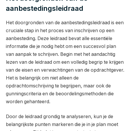
aanbestedingsleidraad
Het doorgronden van de aanbestedingsleidraad is een
cruciale stap in het proces van inschrijven op een
aanbesteding. Deze leidraad bevat alle essentiële
informatie die je nodig hebt om een succesvol plan
van aanpak te schrijven. Begin met het aandachtig
lezen van de leidraad om een volledig begrip te krijgen
van de eisen en verwachtingen van de opdrachtgever.
Het is belangrijk om niet alleen de
opdrachtomschrijving te begrijpen, maar ook de
gunningscriteria en de beoordelingsmethoden die
worden gehanteerd.
Door de leidraad grondig te analyseren, kun je de
belangrijkste punten markeren die je in je plan moet