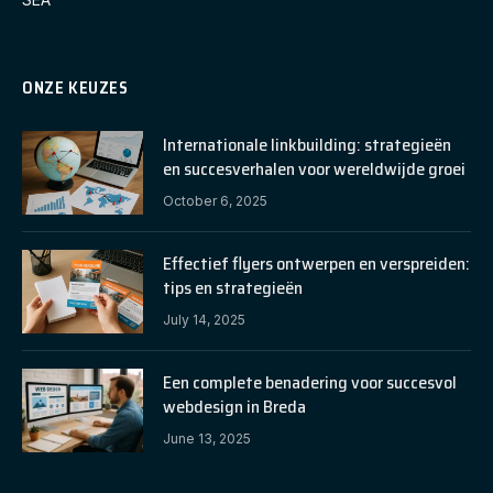
ONZE KEUZES
Internationale linkbuilding: strategieën
en succesverhalen voor wereldwijde groei
October 6, 2025
Effectief flyers ontwerpen en verspreiden:
tips en strategieën
July 14, 2025
Een complete benadering voor succesvol
webdesign in Breda
June 13, 2025