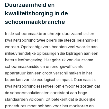
Duurzaamheid en
kwaliteitsborging in de
schoonmaakbranche
In de schoonmaakbranche zijn duurzaamheid en
kwaliteitsborging twee pijlers die steeds belangrijker
worden. Opdrachtgevers hechten veel waarde aan
milieuvriendelijke oplossingen die bijdragen aan een
betere leefomgeving. Het gebruik van duurzame
schoonmaakmiddelen en energie-efficiënte
apparatuur kan een groot verschil maken in het
beperken van de ecologische impact. Daarnaast is
kwaliteitsborging essentieel om ervoor te zorgen dat
de schoonmaakdiensten consistent aan hoge
standaarden voldoen. Dit betekent dat je duidelijke
procedures moet hebben voor het monitoren en