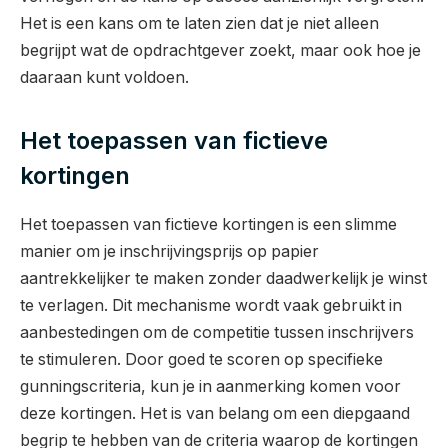
Het is een kans om te laten zien dat je niet alleen
begrijpt wat de opdrachtgever zoekt, maar ook hoe je
daaraan kunt voldoen.
Het toepassen van fictieve
kortingen
Het toepassen van fictieve kortingen is een slimme
manier om je inschrijvingsprijs op papier
aantrekkelijker te maken zonder daadwerkelijk je winst
te verlagen. Dit mechanisme wordt vaak gebruikt in
aanbestedingen om de competitie tussen inschrijvers
te stimuleren. Door goed te scoren op specifieke
gunningscriteria, kun je in aanmerking komen voor
deze kortingen. Het is van belang om een diepgaand
begrip te hebben van de criteria waarop de kortingen