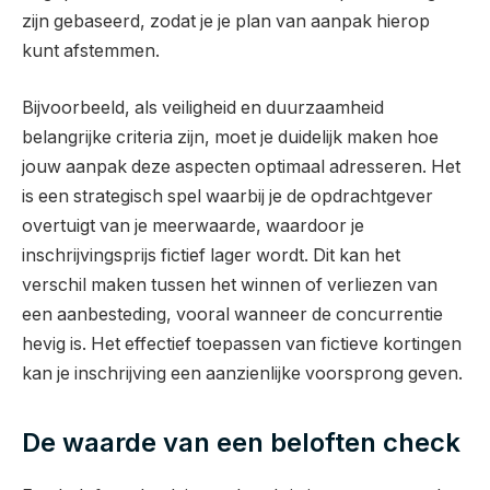
zijn gebaseerd, zodat je je plan van aanpak hierop
kunt afstemmen.
Bijvoorbeeld, als veiligheid en duurzaamheid
belangrijke criteria zijn, moet je duidelijk maken hoe
jouw aanpak deze aspecten optimaal adresseren. Het
is een strategisch spel waarbij je de opdrachtgever
overtuigt van je meerwaarde, waardoor je
inschrijvingsprijs fictief lager wordt. Dit kan het
verschil maken tussen het winnen of verliezen van
een aanbesteding, vooral wanneer de concurrentie
hevig is. Het effectief toepassen van fictieve kortingen
kan je inschrijving een aanzienlijke voorsprong geven.
De waarde van een beloften check