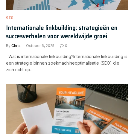
SEO
Internationale linkbuilding: strategieën en
succesverhalen voor wereldwijde groei
By
Chris
October 6, 2025
0
Wat is internationale linkbuilding?Internationale linkbuilding is
een strategie binnen zoekmachineoptimalisatie (SEO) die
zich richt op…