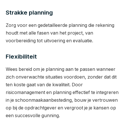
Strakke planning
Zorg voor een gedetailleerde planning die rekening
houdt met alle fasen van het project, van
voorbereiding tot uitvoering en evaluatie.
Flexibiliteit
Wees bereid om je planning aan te passen wanneer
zich onverwachte situaties voordoen, zonder dat dit
ten koste gaat van de kwaliteit. Door
risicomanagement en planning effectief te integreren
in je schoonmaakaanbesteding, bouw je vertrouwen
op bij de opdrachtgever en vergroot je je kansen op
een succesvolle gunning.