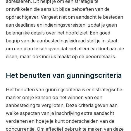
adresseren. Dit helpt je om een strategie te
ontwikkelen die aansluit bij de behoeften van de
opdrachtgever. Vergeet niet om aandacht te besteden
aan deadlines en indieningsvereisten, zodat je geen
belangrijke details over het hoofd ziet. Een goed
begrip van de aanbestedingsleidraad stelt je in staat
om een plan te schrijven dat niet alleen voldoet aan de
eisen, maar ook indruk maakt op de beoordelaars.
Het benutten van gunningscriteria
Het benutten van gunningscriteria is een strategische
manier om je kansen op het winnen van een
aanbesteding te vergroten. Deze criteria geven aan
welke aspecten van je inschrijving extra aandacht
verdienen en hoe je je kunt onderscheiden van de
concurrentie. Om effectief gebruik te maken van deze