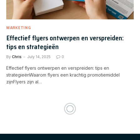
MARKETING
Effectief flyers ontwerpen en verspreiden:
tips en strategieën
By
Chris
July 14, 2025
0
Effectief flyers ontwerpen en verspreiden: tips en
strategieënWaarom flyers een krachtig promotiemiddel
zijnFlyers zijn al…