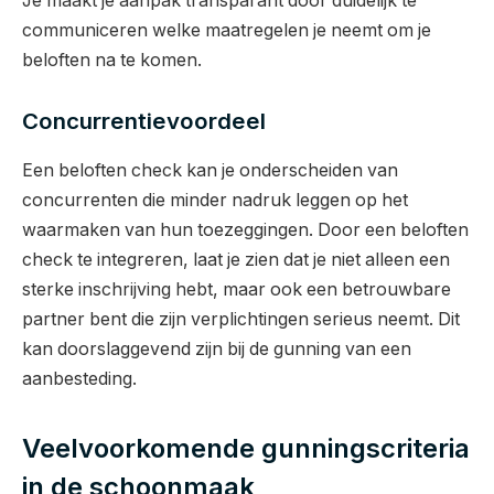
Je maakt je aanpak transparant door duidelijk te
communiceren welke maatregelen je neemt om je
beloften na te komen.
Concurrentievoordeel
Een beloften check kan je onderscheiden van
concurrenten die minder nadruk leggen op het
waarmaken van hun toezeggingen. Door een beloften
check te integreren, laat je zien dat je niet alleen een
sterke inschrijving hebt, maar ook een betrouwbare
partner bent die zijn verplichtingen serieus neemt. Dit
kan doorslaggevend zijn bij de gunning van een
aanbesteding.
Veelvoorkomende gunningscriteria
in de schoonmaak