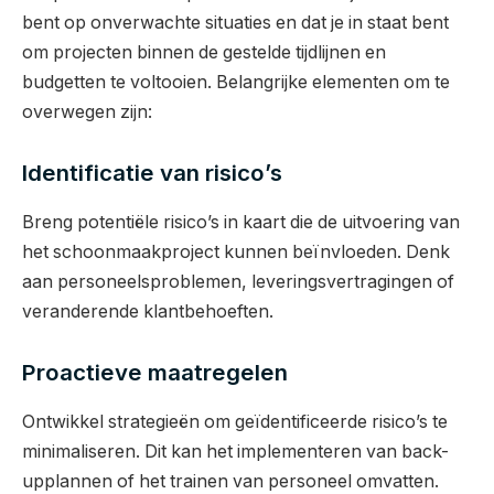
bent op onverwachte situaties en dat je in staat bent
om projecten binnen de gestelde tijdlijnen en
budgetten te voltooien. Belangrijke elementen om te
overwegen zijn:
Identificatie van risico’s
Breng potentiële risico’s in kaart die de uitvoering van
het schoonmaakproject kunnen beïnvloeden. Denk
aan personeelsproblemen, leveringsvertragingen of
veranderende klantbehoeften.
Proactieve maatregelen
Ontwikkel strategieën om geïdentificeerde risico’s te
minimaliseren. Dit kan het implementeren van back-
upplannen of het trainen van personeel omvatten.