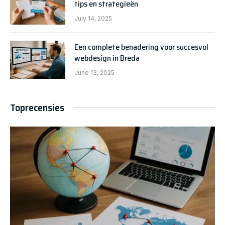
tips en strategieën
July 14, 2025
Een complete benadering voor succesvol
webdesign in Breda
June 13, 2025
Toprecensies