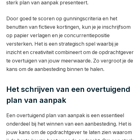
sterk plan van aanpak presenteert.
Door goed te scoren op gunningscriteria en het
benutten van fictieve kortingen, kun je je inschrijfsom
op papier verlagen en je concurrentiepositie
versterken. Het is een strategisch spel waarbij je
inzicht en creativiteit combineert om de opdrachtgever
te overtuigen van jouw meerwaarde. Zo vergroot je de
kans om de aanbesteding binnen te halen.
Het schrijven van een overtuigend
plan van aanpak
Een overtuigend plan van aanpak is een essentieel
onderdeel bij het winnen van een aanbesteding. Het is
jouw kans om de opdrachtgever te laten zien waarom