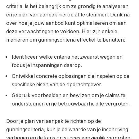
criteria, is het belangrijk om ze grondig te analyseren
en je plan van aanpak hierop af te stemmen. Denk na
over hoe je jouw aanbod kunt optimaliseren om aan
deze verwachtingen te voldoen. Hier zijn enkele
manieren om gunningscriteria effectief te benutten:
Identificeer welke criteria het zwaarst wegen en
focus je inspanningen daarop.
Ontwikkel concrete oplossingen die inspelen op de
specifieke eisen van de opdrachtgever.
Gebruik voorbeelden en bewijzen om je claims te
ondersteunen en je betrouwbaarheid te vergroten.
Door je plan van aanpak te richten op de
gunningscriteria, kun je de waarde van je inschrijving
verhogen en de kans op succes aanzienlijk vergroten.