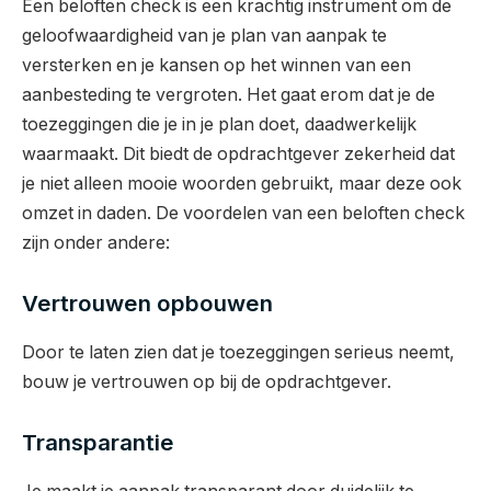
Een beloften check is een krachtig instrument om de
geloofwaardigheid van je plan van aanpak te
versterken en je kansen op het winnen van een
aanbesteding te vergroten. Het gaat erom dat je de
toezeggingen die je in je plan doet, daadwerkelijk
waarmaakt. Dit biedt de opdrachtgever zekerheid dat
je niet alleen mooie woorden gebruikt, maar deze ook
omzet in daden. De voordelen van een beloften check
zijn onder andere:
Vertrouwen opbouwen
Door te laten zien dat je toezeggingen serieus neemt,
bouw je vertrouwen op bij de opdrachtgever.
Transparantie