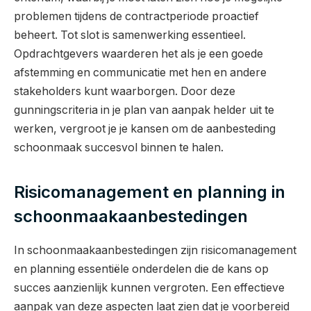
problemen tijdens de contractperiode proactief
beheert. Tot slot is samenwerking essentieel.
Opdrachtgevers waarderen het als je een goede
afstemming en communicatie met hen en andere
stakeholders kunt waarborgen. Door deze
gunningscriteria in je plan van aanpak helder uit te
werken, vergroot je je kansen om de aanbesteding
schoonmaak succesvol binnen te halen.
Risicomanagement en planning in
schoonmaakaanbestedingen
In schoonmaakaanbestedingen zijn risicomanagement
en planning essentiële onderdelen die de kans op
succes aanzienlijk kunnen vergroten. Een effectieve
aanpak van deze aspecten laat zien dat je voorbereid