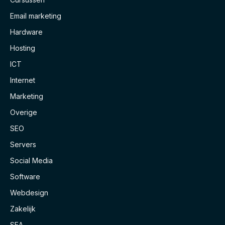
Email marketing
Hardware
Hosting
ICT
Internet
Marketing
Overige
SEO
Servers
Social Media
Software
Webdesign
Zakelijk
SEA