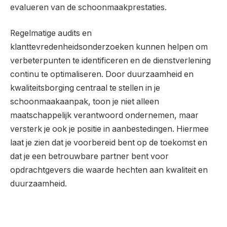
evalueren van de schoonmaakprestaties.
Regelmatige audits en
klanttevredenheidsonderzoeken kunnen helpen om
verbeterpunten te identificeren en de dienstverlening
continu te optimaliseren. Door duurzaamheid en
kwaliteitsborging centraal te stellen in je
schoonmaakaanpak, toon je niet alleen
maatschappelijk verantwoord ondernemen, maar
versterk je ook je positie in aanbestedingen. Hiermee
laat je zien dat je voorbereid bent op de toekomst en
dat je een betrouwbare partner bent voor
opdrachtgevers die waarde hechten aan kwaliteit en
duurzaamheid.