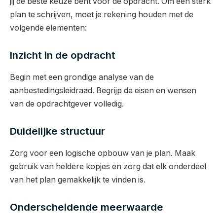
jij de beste keuze bent voor de opdracht. Om een sterk
plan te schrijven, moet je rekening houden met de
volgende elementen:
Inzicht in de opdracht
Begin met een grondige analyse van de
aanbestedingsleidraad. Begrijp de eisen en wensen
van de opdrachtgever volledig.
Duidelijke structuur
Zorg voor een logische opbouw van je plan. Maak
gebruik van heldere kopjes en zorg dat elk onderdeel
van het plan gemakkelijk te vinden is.
Onderscheidende meerwaarde