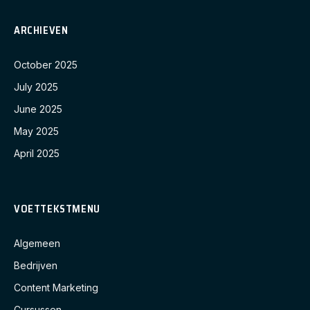
ARCHIEVEN
October 2025
July 2025
June 2025
May 2025
April 2025
VOETTEKSTMENU
Algemeen
Bedrijven
Content Marketing
Cursussen