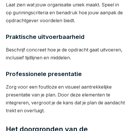
Laat zien wat jouw organisatie uniek maakt. Speel in
op gunningscriteria en benadruk hoe jouw aanpak de
opdrachtgever voordelen biedt.
Praktische uitvoerbaarheid
Beschrijf concreet hoe je de opdracht gaat uitvoeren,
inclusief tijdlijnen en middelen.
Professionele presentatie
Zorg voor een foutloze en visueel aantrekkelijke
presentatie van je plan. Door deze elementen te
integreren, vergroot je de kans dat je plan de aandacht
trekt en overtuigt.
Het doorgronden van de