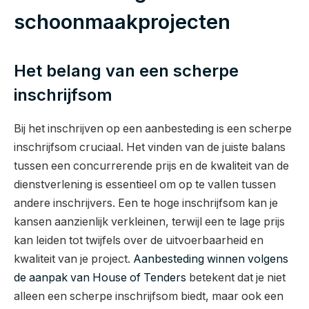
schoonmaakprojecten
Het belang van een scherpe
inschrijfsom
Bij het inschrijven op een aanbesteding is een scherpe
inschrijfsom cruciaal. Het vinden van de juiste balans
tussen een concurrerende prijs en de kwaliteit van de
dienstverlening is essentieel om op te vallen tussen
andere inschrijvers. Een te hoge inschrijfsom kan je
kansen aanzienlijk verkleinen, terwijl een te lage prijs
kan leiden tot twijfels over de uitvoerbaarheid en
kwaliteit van je project.
Aanbesteding winnen volgens
de aanpak van House of Tenders
betekent dat je niet
alleen een scherpe inschrijfsom biedt, maar ook een