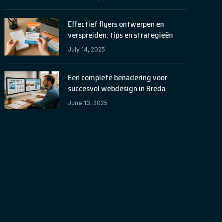
Effectief flyers ontwerpen en
verspreiden: tips en strategieën
July 14, 2025
Een complete benadering voor
succesvol webdesign in Breda
June 13, 2025