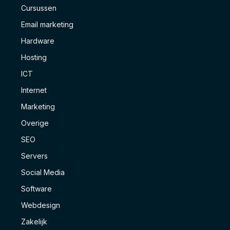
Cursussen
Email marketing
Hardware
Hosting
ICT
Internet
Marketing
Overige
SEO
Servers
Social Media
Software
Webdesign
Zakelijk