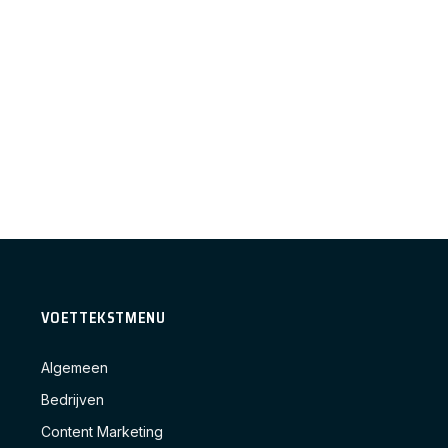
VOETTEKSTMENU
Algemeen
Bedrijven
Content Marketing