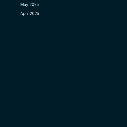
May 2025
April 2025