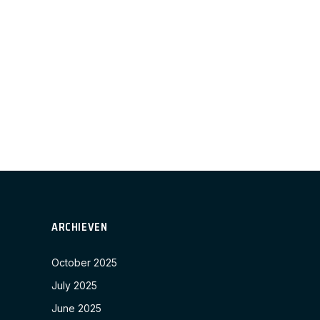
ARCHIEVEN
October 2025
July 2025
June 2025