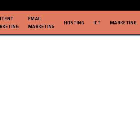
NTENT
EMAIL
HOSTING
ICT
MARKETING
RKETING
MARKETING