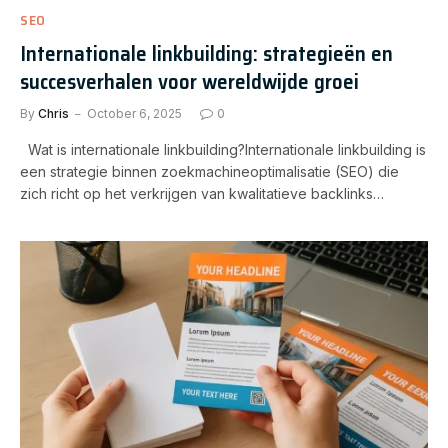
SEO
Internationale linkbuilding: strategieën en
succesverhalen voor wereldwijde groei
By
Chris
October 6, 2025
0
Wat is internationale linkbuilding?Internationale linkbuilding is
een strategie binnen zoekmachineoptimalisatie (SEO) die
zich richt op het verkrijgen van kwalitatieve backlinks…