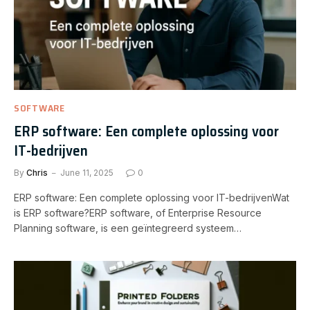
SOFTWARE
ERP software: Een complete oplossing voor
IT-bedrijven
By
Chris
June 11, 2025
0
ERP software: Een complete oplossing voor IT-bedrijvenWat
is ERP software?ERP software, of Enterprise Resource
Planning software, is een geïntegreerd systeem…