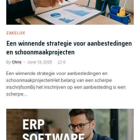
ZAKELIJK
Een winnende strategie voor aanbestedingen
en schoonmaakprojecten
By
Chris
June 13, 2025
0
Een winnende strategie voor aanbestedingen en
schoonmaakprojectenHet belang van een scherpe
inschrijfsomBij het inschrijven op een aanbesteding is een
scherpe…