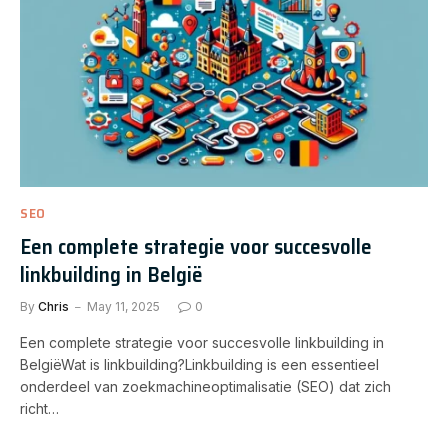
SEO
Een complete strategie voor succesvolle
linkbuilding in België
By
Chris
May 11, 2025
0
Een complete strategie voor succesvolle linkbuilding in
BelgiëWat is linkbuilding?Linkbuilding is een essentieel
onderdeel van zoekmachineoptimalisatie (SEO) dat zich
richt…