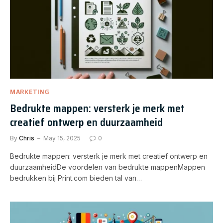
MARKETING
Bedrukte mappen: versterk je merk met
creatief ontwerp en duurzaamheid
By
Chris
May 15, 2025
0
Bedrukte mappen: versterk je merk met creatief ontwerp en
duurzaamheidDe voordelen van bedrukte mappenMappen
bedrukken bij Print.com bieden tal van…