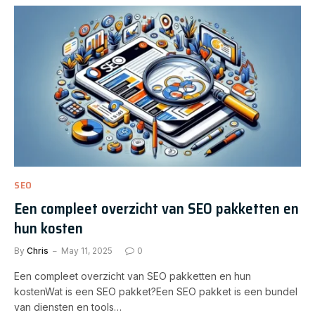
SEO
Een compleet overzicht van SEO pakketten en
hun kosten
By
Chris
May 11, 2025
0
Een compleet overzicht van SEO pakketten en hun
kostenWat is een SEO pakket?Een SEO pakket is een bundel
van diensten en tools…