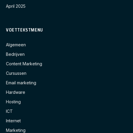
April 2025
VOETTEKSTMENU
Algemeen
Bedrijven
Content Marketing
Cursussen
Email marketing
Hardware
Hosting
ICT
Internet
Marketing