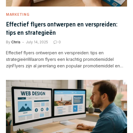
MARKETING
Effectief flyers ontwerpen en verspreiden:
tips en strategieën
By
Chris
July 14, 2025
0
Effectief flyers ontwerpen en verspreiden: tips en
strategieënWaarom flyers een krachtig promotiemiddel
zijnFlyers zijn al jarenlang een populair promotiemiddel en…