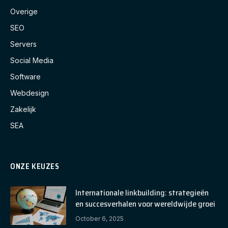
Overige
SEO
Servers
Social Media
Software
Webdesign
Zakelijk
SEA
ONZE KEUZES
Internationale linkbuilding: strategieën
en succesverhalen voor wereldwijde groei
October 6, 2025