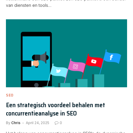
van diensten en tools…
SEO
Een strategisch voordeel behalen met
concurrentieanalyse in SEO
By
Chris
April 24, 2025
0