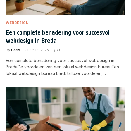
WEBDESIGN
Een complete benadering voor succesvol
webdesign in Breda
By
Chris
June 13, 2025
0
Een complete benadering voor succesvol webdesign in
BredaDe voordelen van een lokaal webdesign bureauEen
lokaal webdesign bureau biedt talloze voordelen,…