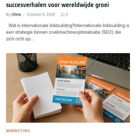
succesverhalen voor wereldwijde groei
By
Chris
October 6, 2025
0
Wat is internationale linkbuilding?Internationale linkbuilding is
een strategie binnen zoekmachineoptimalisatie (SEO) die
zich richt op…
MARKETING