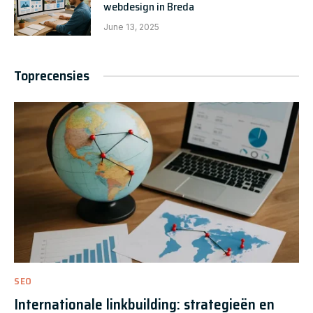
webdesign in Breda
June 13, 2025
Toprecensies
SEO
Internationale linkbuilding: strategieën en